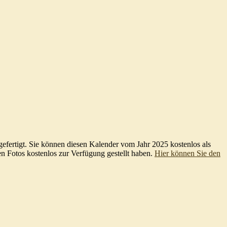
fertigt. Sie können diesen Kalender vom Jahr 2025 kostenlos als
n Fotos kostenlos zur Verfügung gestellt haben.
Hier können Sie den