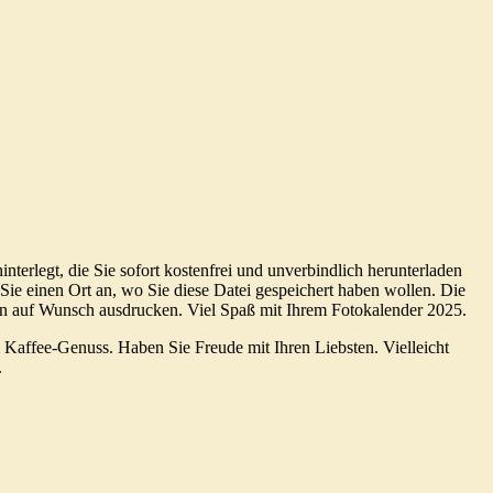
terlegt, die Sie sofort kostenfrei und unverbindlich herunterladen
Sie einen Ort an, wo Sie diese Datei gespeichert haben wollen. Die
un auf Wunsch ausdrucken. Viel Spaß mit Ihrem Fotokalender 2025.
m Kaffee-Genuss. Haben Sie Freude mit Ihren Liebsten. Vielleicht
.